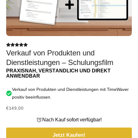
Verkauf von Produkten und
Dienstleistungen – Schulungsfilm
PRAXISNAH, VERSTÄNDLICH UND DIREKT
ANWENDBAR
Verkauf von Produkten und Dienstleistungen mit TimeWaver
positiv beeinflussen.
€149,00
Nach Kauf sofort verfügbar!
Jetzt Kaufen!