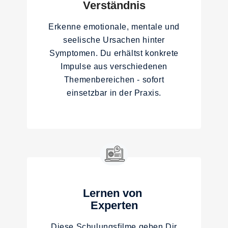
Verständnis
Erkenne emotionale, mentale und
seelische Ursachen hinter
Symptomen. Du erhältst konkrete
Impulse aus verschiedenen
Themenbereichen - sofort
einsetzbar in der Praxis.
Lernen von
Experten
Diese Schulungsfilme geben Dir