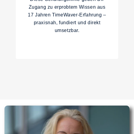
Zugang zu erprobtem Wissen aus
17 Jahren TimeWaver-Erfahrung –
praxisnah, fundiert und direkt
umsetzbar.