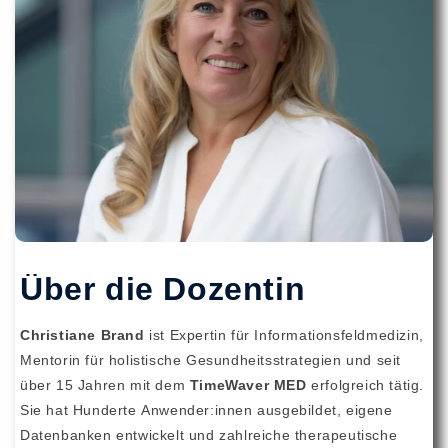
Über die Dozentin
Christiane Brand
ist Expertin für Informationsfeldmedizin,
Mentorin für holistische Gesundheitsstrategien und seit
über 15 Jahren mit dem
TimeWaver MED
erfolgreich tätig.
Sie hat Hunderte Anwender:innen ausgebildet, eigene
Datenbanken entwickelt und zahlreiche therapeutische