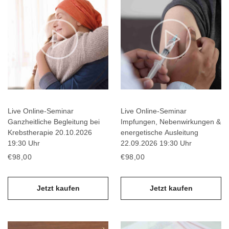
Live Online-Seminar
Live Online-Seminar
Ganzheitliche Begleitung bei
Impfungen, Nebenwirkungen &
Krebstherapie 20.10.2026
energetische Ausleitung
19:30 Uhr
22.09.2026 19:30 Uhr
€98,00
€98,00
Jetzt kaufen
Jetzt kaufen