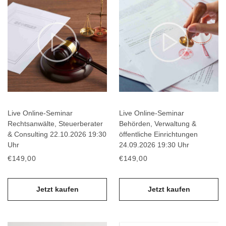
Live Online-Seminar
Live Online-Seminar
Rechtsanwälte, Steuerberater
Behörden, Verwaltung &
& Consulting 22.10.2026 19:30
öffentliche Einrichtungen
Uhr
24.09.2026 19:30 Uhr
€149,00
€149,00
Jetzt kaufen
Jetzt kaufen