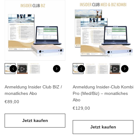
Anmeldung Insider Club BIZ /
Anmeldung Insider-Club Kombi
monatliches Abo
Pro (Med/Biz) – monatliches
Abo
€89,00
€129,00
Jetzt kaufen
Jetzt kaufen