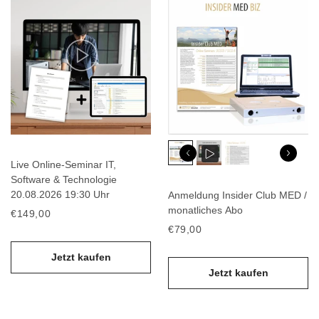
Live Online-Seminar IT,
Software & Technologie
20.08.2026 19:30 Uhr
Anmeldung Insider Club MED /
monatliches Abo
€149,00
€79,00
Jetzt kaufen
Jetzt kaufen