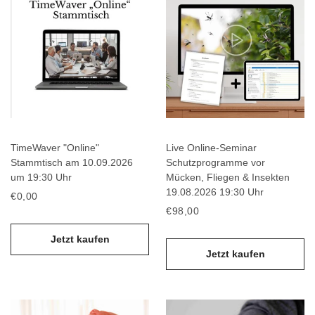
TimeWaver "Online"
Live Online-Seminar
Stammtisch am 10.09.2026
Schutzprogramme vor
um 19:30 Uhr
Mücken, Fliegen & Insekten
19.08.2026 19:30 Uhr
€0,00
€98,00
Jetzt kaufen
Jetzt kaufen