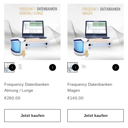
Frequency Datenbanken
Frequency Datenbanken
Atmung / Lunge
Magen
€280,00
€140,00
Jetzt kaufen
Jetzt kaufen