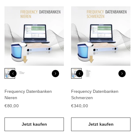
Frequency Datenbanken
Frequency Datenbanken
Nieren
Schmerzen
€80,00
€340,00
Jetzt kaufen
Jetzt kaufen