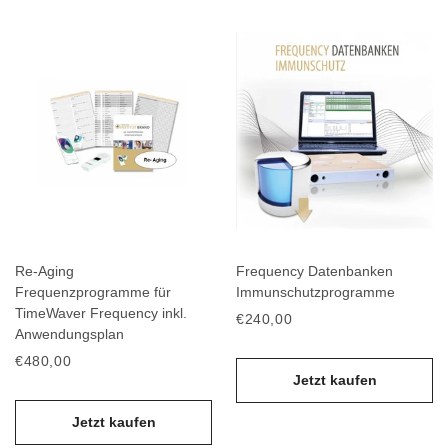
Re-Aging
Frequency Datenbanken
Frequenzprogramme für
Immunschutzprogramme
TimeWaver Frequency inkl.
€240,00
Anwendungsplan
€480,00
Jetzt kaufen
Jetzt kaufen