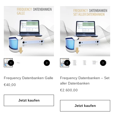
Frequency Datenbanken Galle
Frequency Datenbanken – Set
aller Datenbanken
€40,00
€2.600,00
Jetzt kaufen
Jetzt kaufen