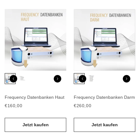
Frequency Datenbanken Haut
Frequency Datenbanken Darm
€160,00
€260,00
Jetzt kaufen
Jetzt kaufen