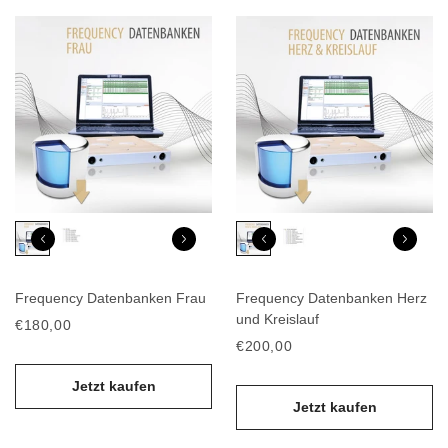
Frequency Datenbanken Frau
Frequency Datenbanken Herz
und Kreislauf
€180,00
€200,00
Jetzt kaufen
Jetzt kaufen