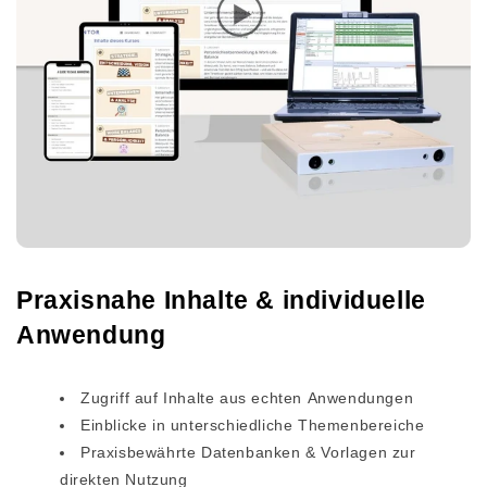
Praxisnahe Inhalte & individuelle
Anwendung
Zugriff auf Inhalte aus echten Anwendungen
Einblicke in unterschiedliche Themenbereiche
Praxisbewährte Datenbanken & Vorlagen zur
direkten Nutzung