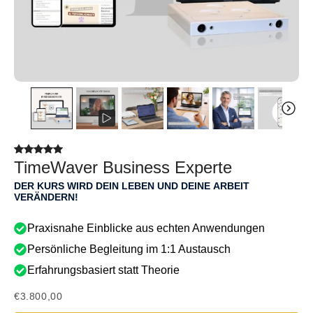
TimeWaver Business Experte
DER KURS WIRD DEIN LEBEN UND DEINE ARBEIT
VERÄNDERN!
Praxisnahe Einblicke aus echten Anwendungen
Persönliche Begleitung im 1:1 Austausch
Erfahrungsbasiert statt Theorie
€3.800,00