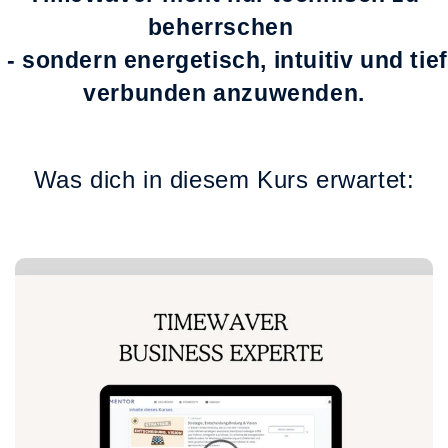
beherrschen
- sondern energetisch, intuitiv und tief
verbunden anzuwenden.
Was dich in diesem Kurs erwartet: