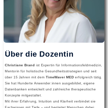
Über die Dozentin
Christiane Brand
ist Expertin für Informationsfeldmedizin,
Mentorin für holistische Gesundheitsstrategien und seit
über 15 Jahren mit dem
TimeWaver MED
erfolgreich tätig.
Sie hat Hunderte Anwender:innen ausgebildet, eigene
Datenbanken entwickelt und zahlreiche therapeutische
Konzepte mitgestaltet.
Mit ihrer Erfahrung, Intuition und Klarheit verbindet sie
Fachwissen mit Tiefe – und begleitet Menschen dabei,