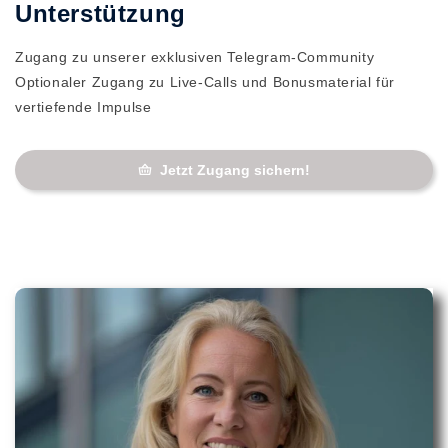
Unterstützung
Zugang zu unserer exklusiven Telegram-Community
Optionaler Zugang zu Live-Calls und Bonusmaterial für
vertiefende Impulse
Jetzt Zugang sichern!