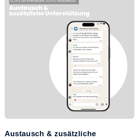
Austausch & zusätzliche