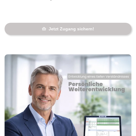
Jetzt Zugang sichern!