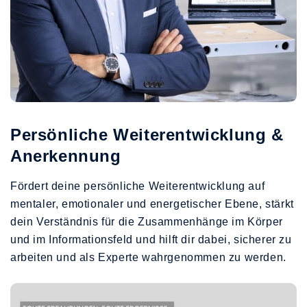
Persönliche Weiterentwicklung &
Anerkennung
Fördert deine persönliche Weiterentwicklung auf
mentaler, emotionaler und energetischer Ebene, stärkt
dein Verständnis für die Zusammenhänge im Körper
und im Informationsfeld und hilft dir dabei, sicherer zu
arbeiten und als Experte wahrgenommen zu werden.