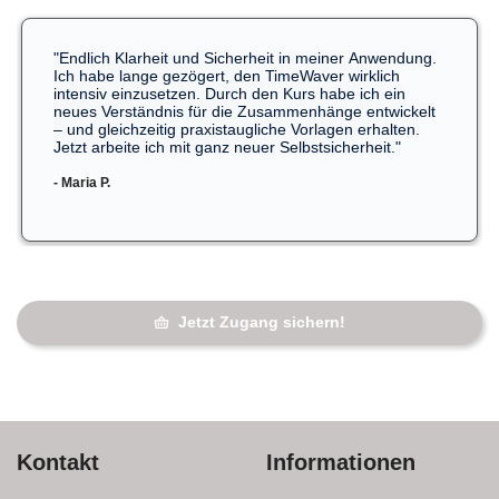
"Endlich Klarheit und Sicherheit in meiner Anwendung.
Ich habe lange gezögert, den TimeWaver wirklich
intensiv einzusetzen. Durch den Kurs habe ich ein
neues Verständnis für die Zusammenhänge entwickelt
– und gleichzeitig praxistaugliche Vorlagen erhalten.
Jetzt arbeite ich mit ganz neuer Selbstsicherheit."
- Maria P.
Jetzt Zugang sichern!
Kontakt
Informationen