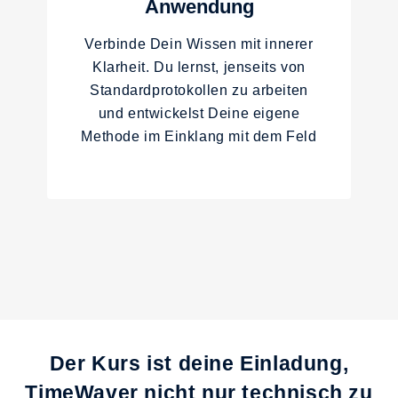
Anwendung
Verbinde Dein Wissen mit innerer
Klarheit. Du lernst, jenseits von
Standardprotokollen zu arbeiten
und entwickelst Deine eigene
Methode im Einklang mit dem Feld
Der Kurs ist deine Einladung,
TimeWaver nicht nur technisch zu